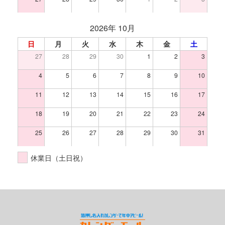
2026年 10月
日
月
火
水
木
金
土
27
28
29
30
1
2
3
4
5
6
7
8
9
10
11
12
13
14
15
16
17
18
19
20
21
22
23
24
25
26
27
28
29
30
31
休業日（土日祝）