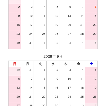
2
3
4
5
6
7
8
9
10
11
12
13
14
15
16
17
18
19
20
21
22
23
24
25
26
27
28
29
30
31
1
2
3
4
5
2026年 9月
日
月
火
水
木
金
土
30
31
1
2
3
4
5
6
7
8
9
10
11
12
13
14
15
16
17
18
19
20
21
22
23
24
25
26
27
28
29
30
1
2
3