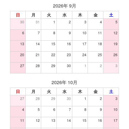
2026年 9月
日
月
火
水
木
金
土
30
31
1
2
3
4
5
6
7
8
9
10
11
12
13
14
15
16
17
18
19
20
21
22
23
24
25
26
27
28
29
30
1
2
3
2026年 10月
日
月
火
水
木
金
土
27
28
29
30
1
2
3
4
5
6
7
8
9
10
11
12
13
14
15
16
17