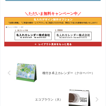
＼ただいま無料キャンペーン中／
種付き卓上カレンダー（クローバー）
エコブラウン（大）