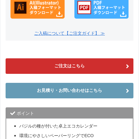
ご入稿について【ご注文ガイド】 ≫
ご注文はこちら
お見積り・お問い合わせはこちら
ポイント
バジルの種が付いた卓上エコカレンダー
環境にやさしいペーパーリングでECO