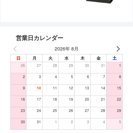
営業日カレンダー
2026年 8月
日
月
火
水
木
金
土
26
27
28
29
30
31
1
2
3
4
5
6
7
8
9
10
11
12
13
14
15
16
17
18
19
20
21
22
23
24
25
26
27
28
29
30
31
1
2
3
4
5