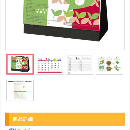
商品詳細
→価格はこちら