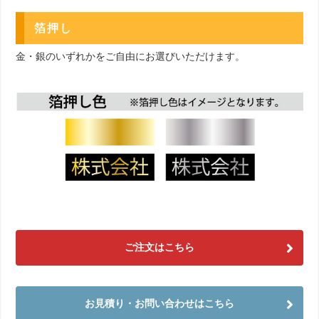
箔押し
金・銀のいずれかをご自由にお選びいただけます。
ご注文はこちら
お見積り・お問い合わせはこちら