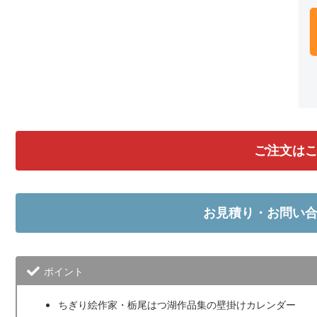
ご注文は
お見積り・お問い
ポイント
ちぎり絵作家・栃尾はつ湖作品集の壁掛けカレンダー