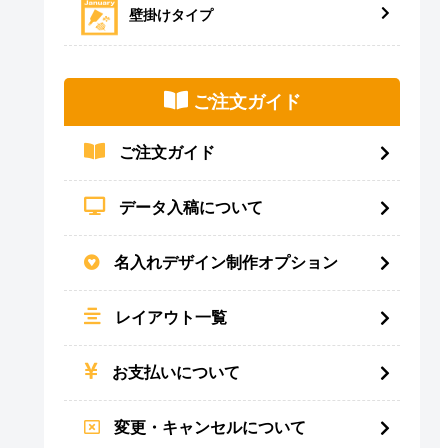
壁掛けタイプ
ご注文ガイド
ご注文ガイド
データ入稿について
名入れデザイン制作オプション
レイアウト一覧
お支払いについて
変更・キャンセルについて