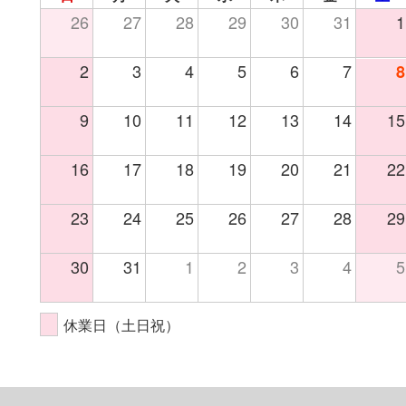
26
27
28
29
30
31
1
2
3
4
5
6
7
8
9
10
11
12
13
14
15
16
17
18
19
20
21
22
23
24
25
26
27
28
29
30
31
1
2
3
4
5
休業日（土日祝）