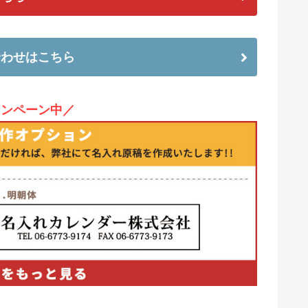
合わせはこちら
ャンペーン中／