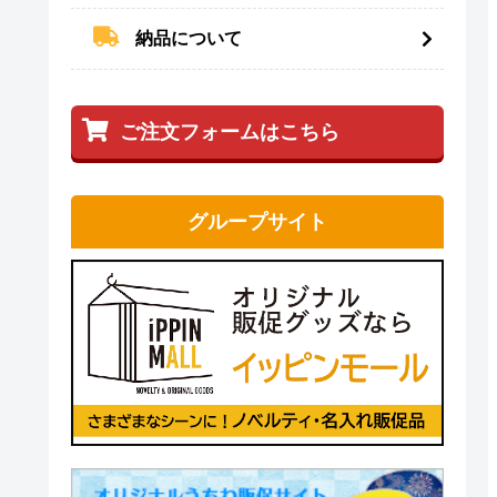
納品について
ご注文フォームはこちら
グループサイト