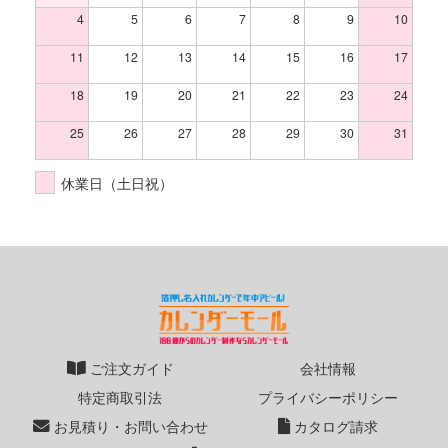
4
5
6
7
8
9
10
11
12
13
14
15
16
17
18
19
20
21
22
23
24
25
26
27
28
29
30
31
休業日（土日祝）
ご注文ガイド
会社情報
特定商取引法
プライバシーポリシー
お見積り・お問い合わせ
カタログ請求