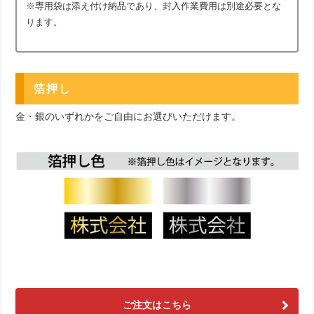
※専用袋は添え付け納品であり、封入作業費用は別途必要とな
ります。
箔押し
金・銀のいずれかをご自由にお選びいただけます。
ご注文はこちら