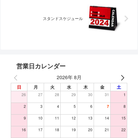
スタンドスケジュール
営業日カレンダー
2026年 8月
日
月
火
水
木
金
土
26
27
28
29
30
31
1
2
3
4
5
6
7
8
9
10
11
12
13
14
15
16
17
18
19
20
21
22