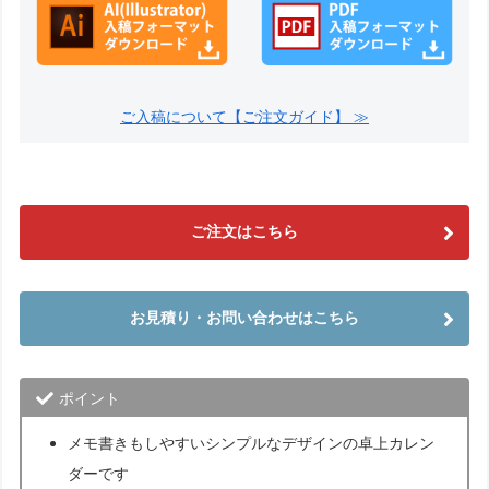
ご入稿について【ご注文ガイド】 ≫
ご注文はこちら
お見積り・お問い合わせはこちら
ポイント
メモ書きもしやすいシンプルなデザインの卓上カレン
ダーです