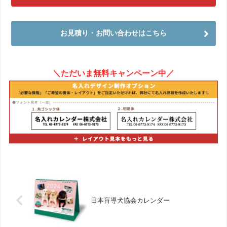
お見積り・お問い合わせはこちら
＼ただいま無料キャンペーン中／
日本盲導犬協会カレンダー