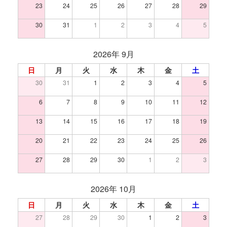
23
24
25
26
27
28
29
30
31
1
2
3
4
5
2026年 9月
日
月
火
水
木
金
土
30
31
1
2
3
4
5
6
7
8
9
10
11
12
13
14
15
16
17
18
19
20
21
22
23
24
25
26
27
28
29
30
1
2
3
2026年 10月
日
月
火
水
木
金
土
27
28
29
30
1
2
3