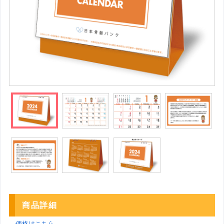
商品詳細
→価格はこちら