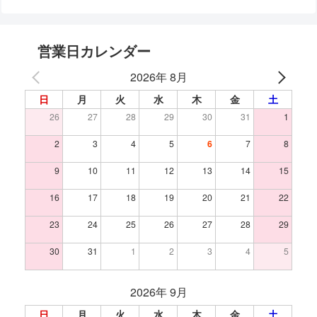
営業日カレンダー
2026年 8月
日
月
火
水
木
金
土
26
27
28
29
30
31
1
2
3
4
5
6
7
8
9
10
11
12
13
14
15
16
17
18
19
20
21
22
23
24
25
26
27
28
29
30
31
1
2
3
4
5
2026年 9月
日
月
火
水
木
金
土