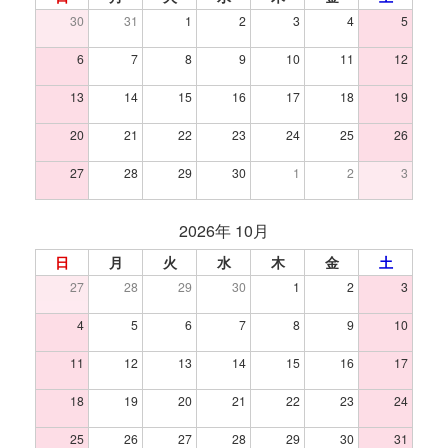
30
31
1
2
3
4
5
6
7
8
9
10
11
12
13
14
15
16
17
18
19
20
21
22
23
24
25
26
27
28
29
30
1
2
3
2026年 10月
日
月
火
水
木
金
土
27
28
29
30
1
2
3
4
5
6
7
8
9
10
11
12
13
14
15
16
17
18
19
20
21
22
23
24
25
26
27
28
29
30
31