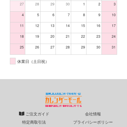
27
28
29
30
1
2
3
4
5
6
7
8
9
10
11
12
13
14
15
16
17
18
19
20
21
22
23
24
25
26
27
28
29
30
31
休業日（土日祝）
ご注文ガイド
会社情報
特定商取引法
プライバシーポリシー