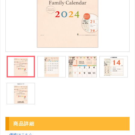
商品詳細
→価格はこちら