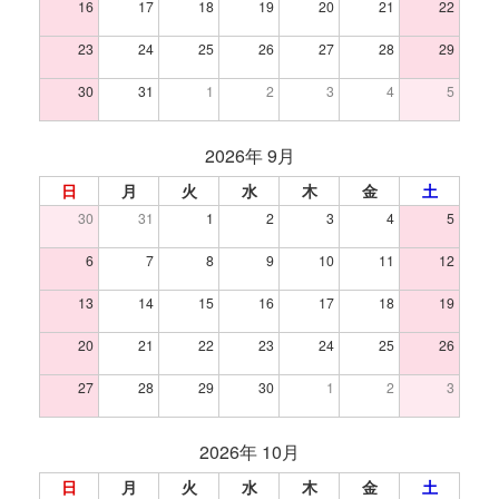
16
17
18
19
20
21
22
23
24
25
26
27
28
29
30
31
1
2
3
4
5
2026年 9月
日
月
火
水
木
金
土
30
31
1
2
3
4
5
6
7
8
9
10
11
12
13
14
15
16
17
18
19
20
21
22
23
24
25
26
27
28
29
30
1
2
3
2026年 10月
日
月
火
水
木
金
土