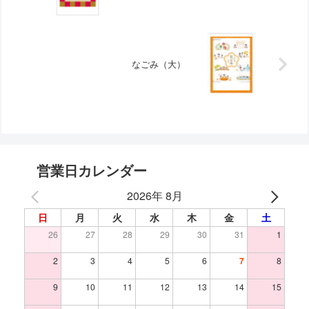
なごみ（大）
営業日カレンダー
2026年 8月
日
月
火
水
木
金
土
26
27
28
29
30
31
1
2
3
4
5
6
7
8
9
10
11
12
13
14
15