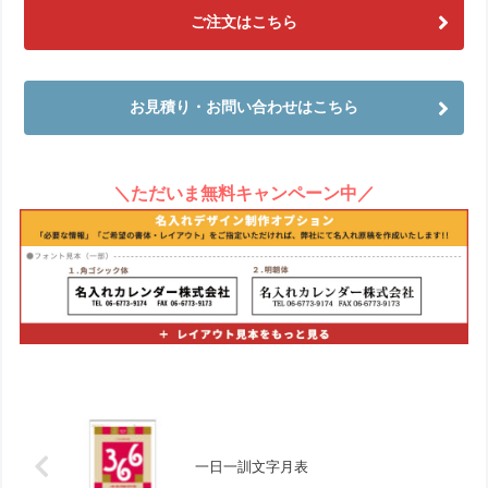
ご注文はこちら
お見積り・お問い合わせはこちら
＼ただいま無料キャンペーン中／
一日一訓文字月表